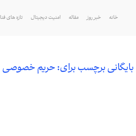
خانه
خبر روز
مقاله
امنیت دیجیتال
تازه های فنا
بایگانی برچسب برای:
حریم خصوصی