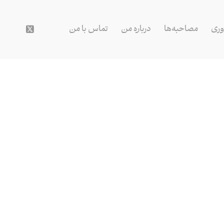
وری
مصاحبه‌ها
درباره من
تماس با من