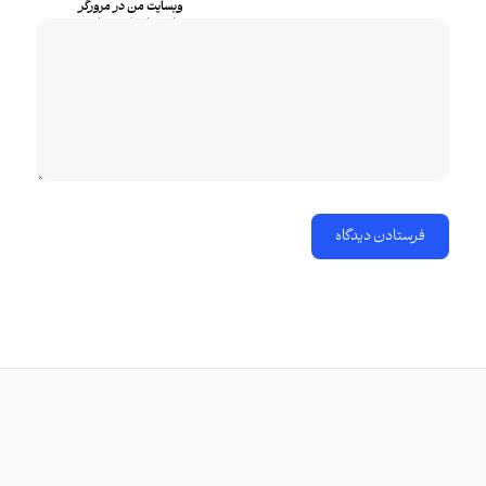
وبسایت من در مرورگر
برای زمانی که دوباره
دیدگاهی می‌نویسم.