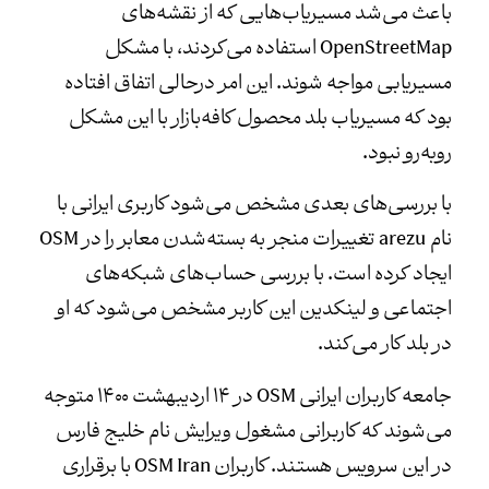
باعث می‌شد مسیریاب‌هایی که از نقشه‌های
OpenStreetMap استفاده می‌کردند، با مشکل
مسیریابی مواجه شوند. این امر درحالی اتفاق افتاده
بود که مسیریاب بلد محصول کافه‌بازار با این مشکل
رو‌به‌رو نبود.
با بررسی‌های بعدی مشخص می‌شود کاربری ایرانی با
نام arezu تغییرات منجر به بسته‌شدن معابر را در OSM
ایجاد کرده است. با بررسی حساب‌های شبکه‌های
اجتماعی و لینکدین این کاربر مشخص می‌شود که او
در بلد کار می‌کند.
جامعه‌ کاربران ایرانی OSM در ۱۴ اردیبهشت ۱۴۰۰ متوجه
می‌شوند که کاربرانی مشغول ویرایش نام خلیج فارس
در این سرویس هستند. کاربران OSM Iran با برقراری