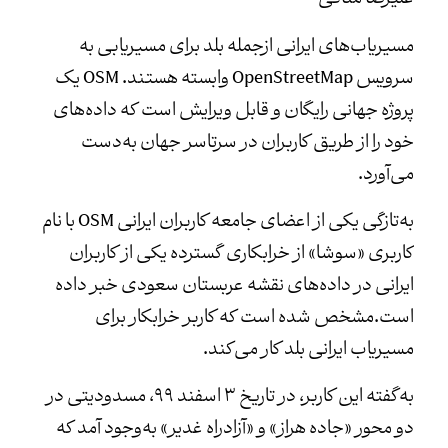
مسیریاب‌های ایرانی ازجمله بلد برای مسیریابی به
سرویس‌ OpenStreetMap وابسته هستند. OSM یک
پروژه‌ جهانی رایگان و قابل ویرایش است که داده‌های
خود را از طریق کاربران در سرتاسر جهان به‌دست
می‌آورد.
به‌تازگی یکی از اعضای جامعه کاربران ایرانی OSM با نام
کاربری «سوشا» از خرابکاری گسترده‌ یکی از کاربران
ایرانی در داده‌های نقشه‌ عربستان سعودی خبر داده
است.مشخص شده است که کاربر خرابکار برای
مسیریاب ایرانی بلد کار می‌کند.
به‌گفته‌ این کاربر، در تاریخ ۳ اسفند ۹۹، مسدودیتی در
دو محور «جاده هراز» و «آزاد‌راه غدیر» به‌وجود آمد که