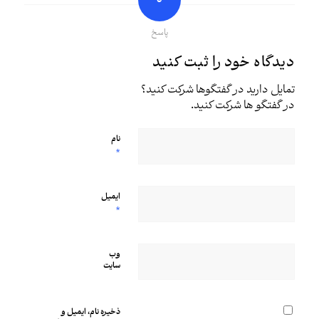
پاسخ
دیدگاه خود را ثبت کنید
تمایل دارید در گفتگوها شرکت کنید؟
در گفتگو ها شرکت کنید.
نام
*
ایمیل
*
وب‌
سایت
ذخیره نام، ایمیل و