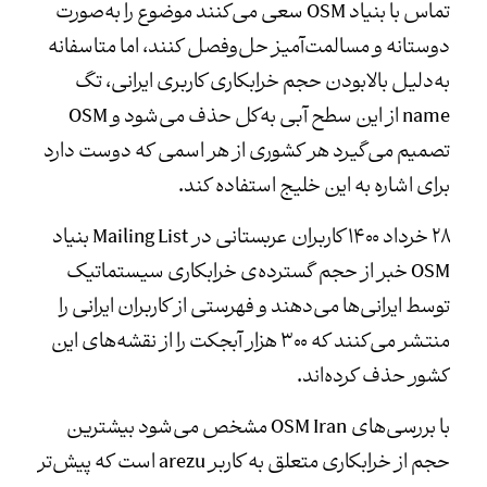
تماس با بنیاد OSM سعی می‌کنند موضوع را به‌صورت
دوستانه و مسالمت‌آمیز حل‌وفصل کنند، اما متاسفانه
به‌دلیل بالابودن حجم خرابکاری کاربری ایرانی، تگ
name از این سطح آبی به‌کل حذف می‌شود و OSM
تصمیم می‌گیرد هر کشوری از هر اسمی که دوست دارد
برای اشاره به این خلیج استفاده کند.
۲۸ خرداد ۱۴۰۰ کاربران عربستانی در Mailing List بنیاد
OSM خبر از حجم گسترده‌ی خرابکاری سیستماتیک
توسط ایرانی‌ها می‌دهند و فهرستی از کاربران ایرانی را
منتشر می‌کنند که ۳۰۰ هزار آبجکت را از نقشه‌های این
کشور حذف کرده‌اند.
با بررسی‌های OSM Iran مشخص می‌شود بیشترین
حجم از خرابکاری متعلق به کاربر arezu است که پیش‌تر