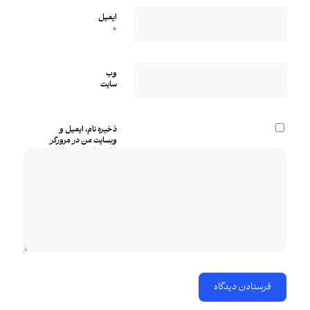
ایمیل
*
وب‌
سایت
ذخیره نام، ایمیل و
وبسایت من در مرورگر
برای زمانی که دوباره
دیدگاهی می‌نویسم.