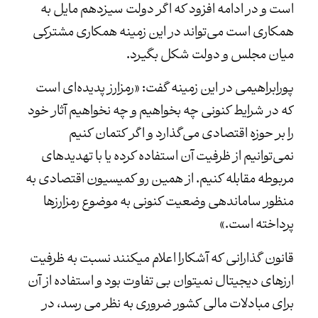
است و در ادامه افزود که اگر دولت سیزدهم مایل به
همکاری است می‌تواند در این زمینه همکاری مشترکی
میان مجلس و دولت شکل بگیرد.
پورابراهیمی در این زمینه گفت: «رمزارز پدیده‌ای است
که در شرایط کنونی چه بخواهیم و چه نخواهیم آثار خود
را بر حوزه اقتصادی می‌گذارد و اگر کتمان کنیم
نمی‌توانیم از ظرفیت آن استفاده کرده یا با تهدیدهای
مربوطه مقابله کنیم. از همین رو کمیسیون اقتصادی به
منظور ساماندهی وضعیت کنونی به موضوع رمزارزها
پرداخته است.»
قانون گذارانی که آشکارا اعلام میکنند نسبت به ظرفیت
ارزهای دیجیتال نمیتوان بی تفاوت بود و استفاده از آن
برای مبادلات مالی کشور ضروری به نظر می رسد، در