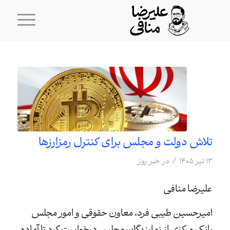
تلاش دولت و مجلس برای کنترل رمزارزها
/
۱۳ تیر ۱۴۰۵
در
خبر روز
علیرضا منافی
امیرحسین طیبی فرد، معاون حقوقی و امور مجلس