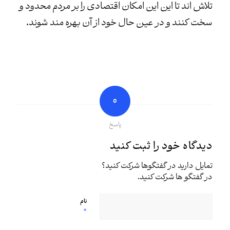
تلاش اند تا این این امکان اقتصادی را بر مردم محدود و
سخت کنند و در عین حال خود از آن بهره مند شوند.
0
پاسخ
دیدگاه خود را ثبت کنید
تمایل دارید در گفتگوها شرکت کنید؟
در گفتگو ها شرکت کنید.
نام
*