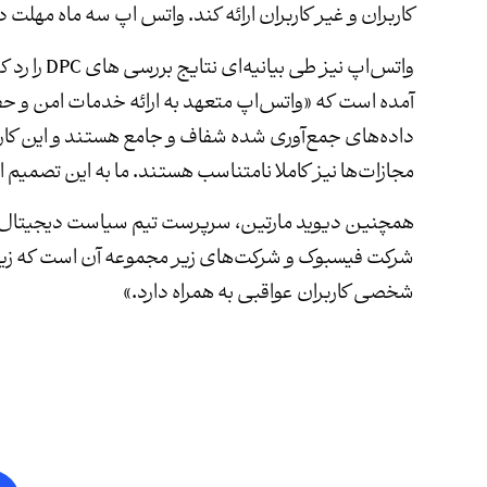
کاربران و غیر کاربران ارائه کند. واتس اپ سه ماه مهلت 
واتس‌اپ نیز
آمده است که «واتس‌اپ متعهد به ارائه خدمات امن و ح
داده‌های جمع‌آوری شده شفاف و جامع هستند و این کار ر
مجازات‌ها نیز کاملا نامتناسب هستند. ما به این تصمیم 
همچنین دیوید مارتین، سرپرست تیم سیاست دیجیتال اتحا
شرکت فیسبوک و شرکت‌های زیر مجموعه آن است که زیر پا
شخصی کاربران عواقبی به همراه دارد.»