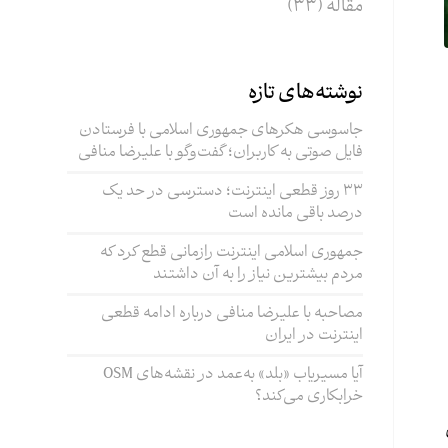
مقاله
(33)
نوشته‌های تازه
جاسوسی هکرهای جمهوری اسلامی با فرستادن
فایل صوتی به کاربران؛ گفت‌وگو با علیرضا منافی
۳۳ روز قطعی اینترنت؛ دسترسی در حد یک
درصد باقی مانده است
جمهوری اسلامی اینترنت رازمانی قطع کرد که
مردم بیشترین نیاز را به آن داشتند
مصاحبه با علیرضا منافی درباره ادامه قطعی
اینترنت در ایران
آیا مسیریاب «بلد» به‌عمد در نقشه‌های OSM
خرابکاری می‌کند؟