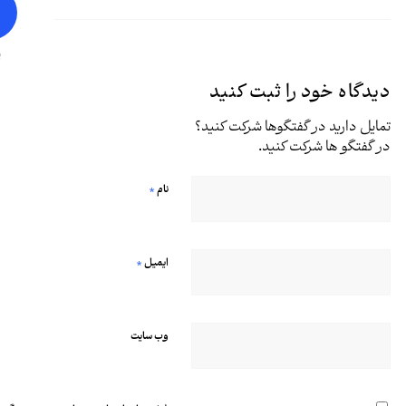
پ
دیدگاه خود را ثبت کنید
تمایل دارید در گفتگوها شرکت کنید؟
در گفتگو ها شرکت کنید.
*
نام
*
ایمیل
وب‌ سایت