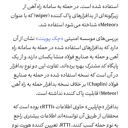
استفاده شده است. در حمله به سامانه راه آهن از
زیرگونه‌ای از بدافزارهای پاک کننده (wiper) که با عنوان
«Meteor» شناخته می‌شود استفاده شد.
بررسی‌های موسسه امنیتی
«چک پوینت»
نشان از آن
دارد که بدافزارهای استفاده شده در حمله به سامانه راه
آهن و حمله به صنایع فولاد منشا یکسان دارند و از یک
پایگاه کد مشترک بهره برده‌اند. تفاوت این دو نوع بدافزار
در آن است که نسخه استفاده شده در حمله به صنایع
فولاد (Chaplin) بر خلاف نسخه بدافزار حمله به راه آهن
(Meteor) قابلیت پاک کننده نداشته است.
بدافزار «چاپلین» حاوی اطلاعات «RTTI» بوده است که
محققان از طریق آن توانسته‌اند اطلاعات بیشتری راجع
به نوع حمله کسب کنند. RTTI، تعیین کننده هویت نوع