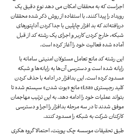
اجراست که به محققان امکان می دهد نوع دقیق یک
رویداد را پیدا کنند. با استفاده از روش ذکر شده محققان
دریافته‌اند که بد افزار چاپلین با جدا کردن آداپتورهای
شبکه، خارج کردن کاربر و اجرای یک رشته کد از قبل
آماده شده فعالیت خود را آغاز کرده است.
این رشته کد مانع تعامل مسئولان امنیتی سامانه با
رایانه شده است و دسترسی آن‌ها به رایانه‌ها و شبکه
مسدود کرده است. این بدافزار در ادامه با حذف کردن
کلید رجیستری «Lsa» مانع «بوت شدن» سیستم شده تا
بتواند عملیات خود را ادامه دهد. به این ترتیب مهاجمان
موفق شدند تا در سه مرحله بدافزار را اجرا و دسترسی
کارکنان شرکت به شبکه را مسدود کنند.
طبق تحقیقات موسسه چک پوینت، احتمالا گروه هکری