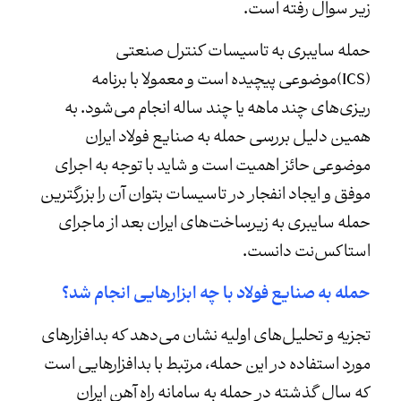
زیر سوال رفته است.
حمله سایبری به تاسیسات کنترل صنعتی
(ICS)موضوعی پیچیده است و معمولا با برنامه
ریزی‌های چند ماهه یا چند ساله انجام می‌شود. به
همین دلیل بررسی حمله به صنایع فولاد ایران
موضوعی حائز اهمیت است و شاید با توجه به اجرای
موفق و ایجاد انفجار در تاسیسات بتوان آن را بزرگترین
حمله سایبری به زیرساخت‌های ایران بعد از ماجرای
استاکس‌نت دانست.
حمله به صنایع فولاد با چه ابزارهایی انجام شد؟
تجزیه و تحلیل‌های اولیه نشان می‌دهد که بدافزارهای
مورد استفاده در این حمله، مرتبط با بدافزارهایی است
که سال گذشته در حمله به سامانه راه آهن ایران