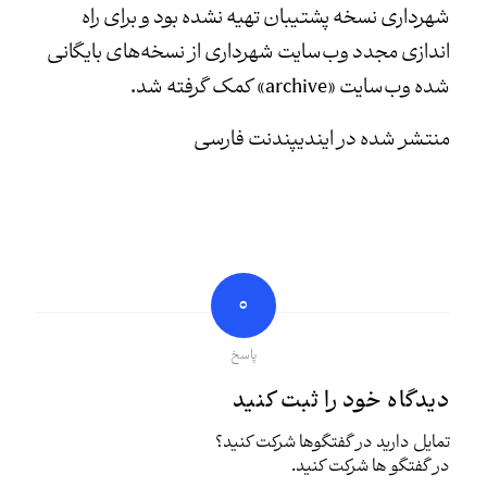
شهرداری نسخه پشتیبان تهیه نشده بود و برای راه
اندازی مجدد وب‌سایت شهرداری از نسخه‌های بایگانی
شده وب‌سایت «archive» کمک گرفته شد.
منتشر شده در ایندیپندنت فارسی
0
پاسخ
دیدگاه خود را ثبت کنید
تمایل دارید در گفتگوها شرکت کنید؟
در گفتگو ها شرکت کنید.