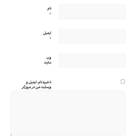
نام
*
ایمیل
*
وب‌
سایت
ذخیره نام، ایمیل و
وبسایت من در مرورگر
برای زمانی که دوباره
دیدگاهی می‌نویسم.