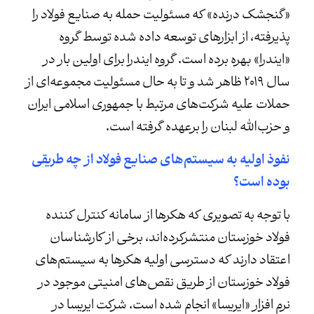
«گنجشک درنده» که مسئولیت حمله به صنایع فولاد را
پذیرفته، از ابزارهای توسعه داده شده توسط گروه
«ایندرا» بهره برده است. گروه ایندرا برای اولین بار در
سال ۲۰۱۹ ظاهر شد و تا به حال مسئولیت مجموعه‌ای از
حملات علیه شرکت‌های مرتبط با جمهوری اسلامی ایران
و حزب‌الله لبنان را برعهده گرفته است.
نفوذ اولیه به سیستم‌های صنایع فولاد از چه طریقی
بوده است؟
با توجه به تصویری که هکرها از سامانه کنترل کننده
فولاد خوزستان منتشرکرده‌اند، برخی از کارشناسان
اعتقاد دارند که دسترسی اولیه هکرها به سیستم‌های
فولاد خوزستان از طریق نقص‌های امنیتی موجود در
نرم افزار «ایریسا» انجام شده است. شرکت ایریسا در