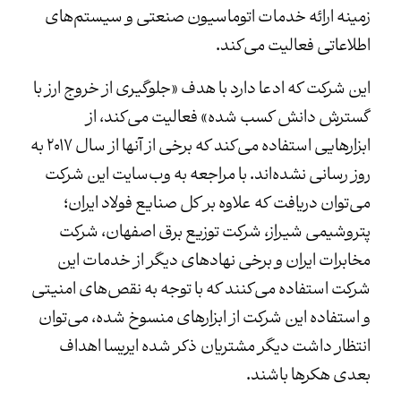
زمینه ارائه خدمات اتوماسیون صنعتی و سیستم‌های
اطلاعاتی فعالیت می‌کند.
این شرکت که ادعا دارد با هدف «جلوگیری از خروج ارز با
گسترش دانش کسب شده» فعالیت می‌کند، از
ابزارهایی استفاده می‌کند که برخی از آنها از سال ۲۰۱۷ به
روز رسانی نشده‌اند. با مراجعه به وب‌سایت این شرکت
می‌توان دریافت که علاوه بر کل صنایع فولاد ایران؛
پتروشیمی شیراز، شرکت توزیع برق اصفهان، شرکت
مخابرات ایران و برخی نهادهای دیگر از خدمات این
شرکت استفاده می‌کنند که با توجه به نقص‌های امنیتی
و استفاده این شرکت از ابزارهای منسوخ شده، می‌توان
انتظار داشت دیگر مشتریان ذکر شده ایریسا اهداف
بعدی هکرها باشند.