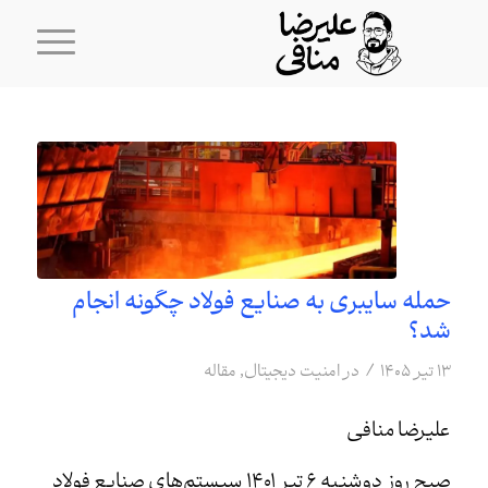
حمله سایبری به صنایع فولاد چگونه انجام
شد؟
/
۱۳ تیر ۱۴۰۵
در
امنیت دیجیتال
,
مقاله
علیرضا منافی
صبح روز دوشنبه ۶ تیر ۱۴۰۱ سیستم‌های صنایع فولاد