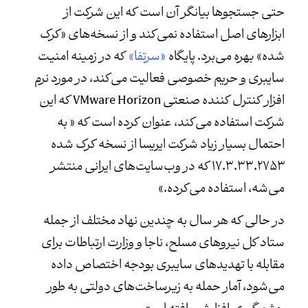
حتی جستجوها بیانگر آن است که این شرکت از
ابزارهای اصل استفاده نمی‌کند و از نسخه‌های «کرک
شده» بهره می‌برد. پایگاه
«سرتفا»
که در زمینه امنیت
سایبری و حریم خصوصی فعالیت می‌کند، در مورد نرم
افزار کنترل کننده صنعتی VMware Horizon که این
شرکت استفاده می‌کند، عنوان کرده است که « به
احتمال بسیار زیاد شرکت ایریسا از نسخه کرک شده
۱۷.۳.۳۳.۲۷۵۳ که در وب‌سایت‌های ایرانی منتشر
می‌شه، استفاده می‌کرده.»
در حالی که هر سال به چندین نهاد مختلف از جمله
ستاد کل نیروهای مسلح، ناجا و وزارت ارتباطات برای
مقابله با تهدیدهای سایبری بودجه اختصاص داده
می‌شود، آمار حمله به زیرساخت‌های دولتی به طور