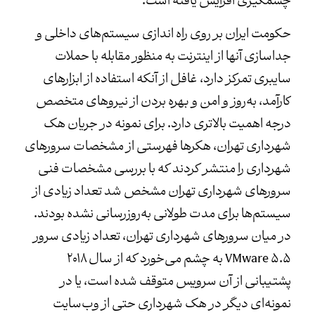
چشمگیری افزایش یافته است.
حکومت ایران بر روی راه اندازی سیستم‌های داخلی و
جداسازی آنها از اینترنت به منظور مقابله با حملات
سایبری تمرکز دارد، غافل از آنکه استفاده از ابزارهای
کارآمد، به‌روز و امن و بهره بردن از نیروهای متخصص
درجه اهمیت بالاتری دارد. برای نمونه در جریان هک
شهرداری تهران، هکرها فهرستی از مشخصات سرورهای
شهرداری را منتشر کردند که با بررسی مشخصات فنی
سرورهای شهرداری تهران مشخص شد تعداد زیادی از
سیستم‌ها برای مدت طولانی به‌روز‌رسانی نشده بودند.
در میان سرورهای شهرداری تهران، تعداد زیادی سرور
VMware ۵.۵ به چشم می‌خورد که از سال ۲۰۱۸
پشتیبانی از آن سرویس متوقف شده‌ است، یا در
نمونه‌ای دیگر در هک شهرداری حتی از وب‌سایت