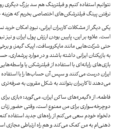
نتوانیم استفاده کنیم و فیلترینگ هم سد بزرگ دیگری روبه‌
نرفتن پینگ فیلترشکن‌های اختصاصی بخریم که هزینه خی
یکی دیگر از مشکلات کاربران ایرانی، نبودِ امکان خرید 
است. علاوه بر این، پایین بودن ارزش پول ایران و نیز نبو
حتی شرکت‌هایی مانند مایکروسافت، اپیک گیمز، و برخی
به بازیکنان ایرانی داشته باشند و در موارد پرشماری، حس
بازی‌های رایانه‌ای با استفاده از فیلترشکن یا واسطه‌هایی
ایران درست می‌کنند و سپس آن حساب‌ها را با استفاده از
می‌دهند تا کاربران بتوانند به شکل مقرون به صرفه‌تری 
فاطمه، از «گیمر»های ساکن ایران، می‌گوید: «بازی برای 
دوچرخه‌سواری برای من ممنوع است، وقتی حضور زنان در
دلخواه خودم سعی می‌کنم از راه‌های جدید استفاده کنم.
ذهنی‌ام به من کمک می‌کند و هم راه ارتباطی مجازی است 