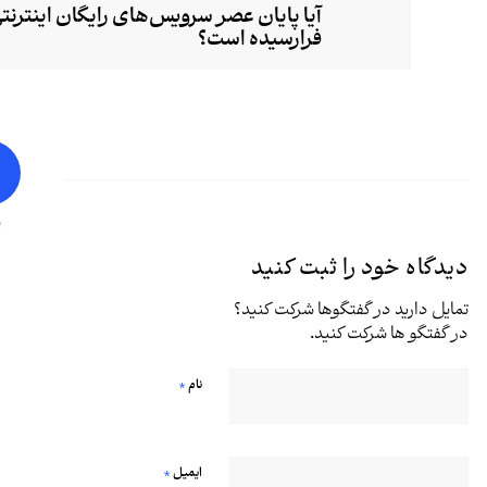
آیا پایان عصر سرویس‌های رایگان اینترنت
فرارسیده‌ است؟
پ
دیدگاه خود را ثبت کنید
تمایل دارید در گفتگوها شرکت کنید؟
در گفتگو ها شرکت کنید.
*
نام
*
ایمیل