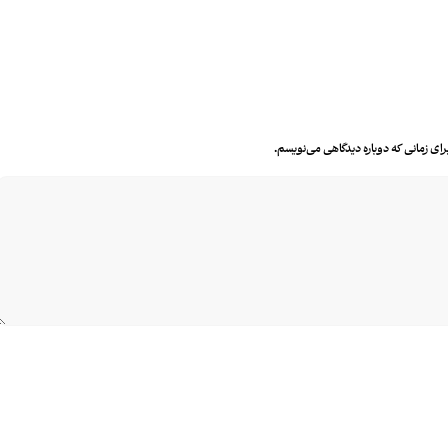
رای زمانی که دوباره دیدگاهی می‌نویسم.