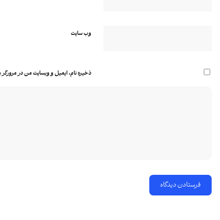
وب‌ سایت
ذخیره نام، ایمیل و وبسایت من در مرورگر ب