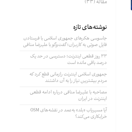
مقاله
(33)
نوشته‌های تازه
جاسوسی هکرهای جمهوری اسلامی با فرستادن
فایل صوتی به کاربران؛ گفت‌وگو با علیرضا منافی
۳۳ روز قطعی اینترنت؛ دسترسی در حد یک
درصد باقی مانده است
جمهوری اسلامی اینترنت رازمانی قطع کرد که
مردم بیشترین نیاز را به آن داشتند
مصاحبه با علیرضا منافی درباره ادامه قطعی
اینترنت در ایران
آیا مسیریاب «بلد» به‌عمد در نقشه‌های OSM
خرابکاری می‌کند؟