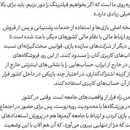
روی ما است که اگر بخواهیم فیلترینگ را دور بزنیم، باید برای بالا
لی زیادی دارد.»
نسخه اصلی بازی‌ها و استفاده از خدمات پشتیبانی و پس از فروش
دِ ارتباط مالی با نظام مالی کشورهای دیگر، باعث شده است تا
 دیگر از شرکت‌های سازنده بازی، قوانین سخت‌گیرانه‌ای نسبت
اب‌های کاربری آنان را مسدود کنند. از این رو، فروشگاه‌های
 در خارج از ایران، حساب‌هایی را با نشانی‌های اینترنتی خارج از
 گزینه اشتراک‌گذاری، در اختیار چند بازیکن در داخل کشور قرار
از آن حساب‌های کاربری استفاده کنند.
من راه فرار از واقعیت‌های جامعه است. وقتی در کشور
 ورزشگاه‌ها با محدودیت روبه‌روست، پس برای حضور در اجتماع
 بازی کردن و ارتباط با جامعه گیمرها هم در پرورش استعدادهای
که مرا از تنهایی بیرون می‌آورد، که آن هم الان با این وضعیت