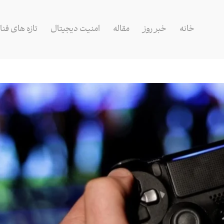
خانه
خبر روز
مقاله
امنیت دیجیتال
تازه های فنا