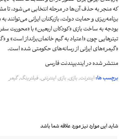
که منجر به حذف آن‌ها در مرحله انتخابی می‌شود، تا مش
برنامه‌ریزی و حمایت دولت، بازیکنان ایرانی می‌توانند
بودجه به ساخت بازی «کودکان اربعین» با «محوریت سفر پ
تیترهایی چون «اعتیاد به گیم خانمان‌برانداز است» و 
«گیمر»های ایرانی از رسانه‌های حکومتی شده است.
منتشر شده در ایندیپندنت فارسی
برچسب ها:
اینترنت
,
بازی
,
بازی اینترنتی
,
فیلترینگ
,
گیمر
شاید این موارد نیز مورد علاقه شما باشد