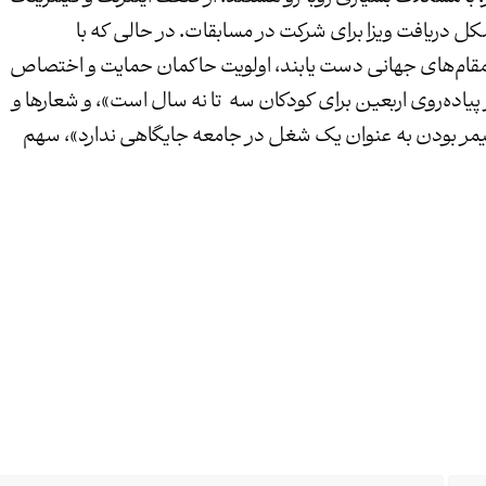
کل دریافت ویزا برای شرکت در مسابقات. در حالی که با
 به مقام‌های جهانی دست یابند، اولویت حاکمان حمایت و اختصاص
یاده‌روی اربعین برای کودکان سه تا نه سال است»، و شعارها و
«گیمر بودن به عنوان یک شغل در جامعه جایگاهی ندارد»، سهم