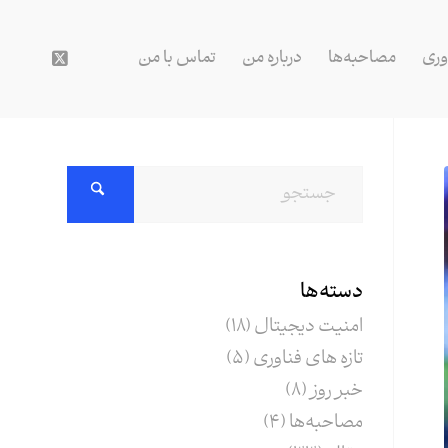
وری
مصاحبه‌ها
درباره من
تماس با من
دسته‌ها
امنیت دیجیتال
(18)
تازه های فناوری
(5)
خبر روز
(8)
مصاحبه‌ها
(4)